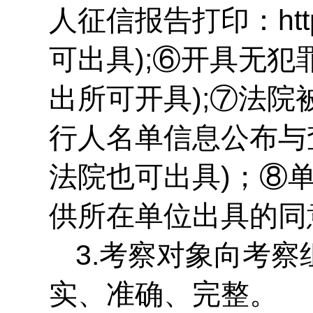
人征信报告打印：https:/
可出具);⑥开具无
出所可开具);⑦法
行人名单信息公布与查询：ht
法院也可出具)；⑧
供所在单位出具的同
3.考察对象向考
实、准确、完整。