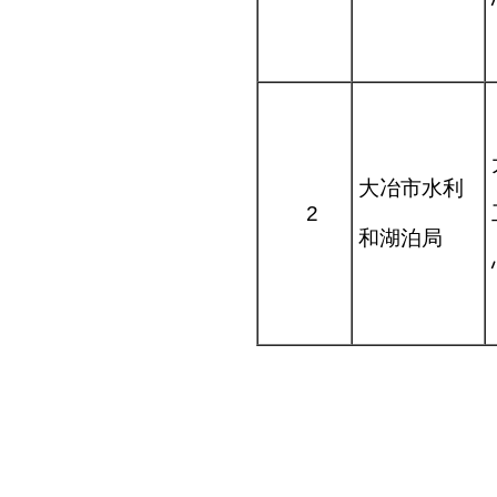
大冶市水利
2
和湖泊局