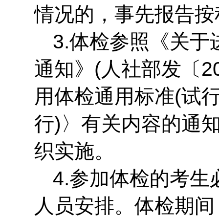
情况的，事先报告按
3.体检参照《关
通知》(人社部发〔2
用体检通用标准(试
行)〉有关内容的通知
织实施。
4.参加体检的考
人员安排。体检期间