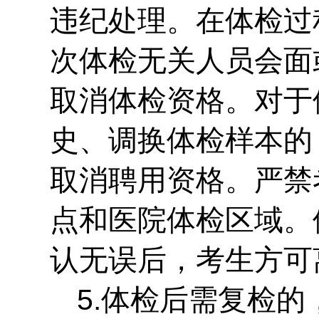
违纪处理。在体检过
次体检无关人员会面
取消体检资格。对于
史、调换体检样本的
取消聘用资格。严禁
点和医院体检区域。
认无误后，考生方可
5.体检后需复检