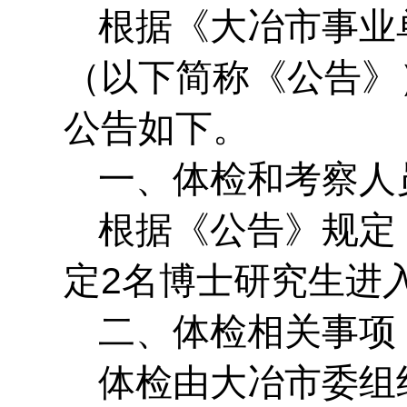
根据《大冶市事业
（以下简称《公告》
公告如下。
一、体检和考察人
根据《公告》规定
定
2
名博士研究生
进
二、体检相关事项
体检由大冶市委组