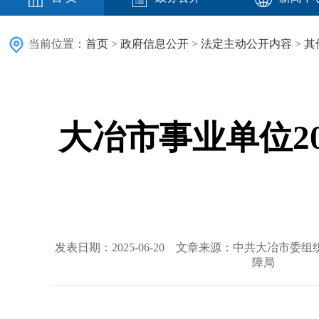
当前位置：
首页
>
政府信息公开
>
法定主动公开内容
>
其
大冶市事业单位2
发表日期：2025-06-20 文章来源：中共大冶市
障局