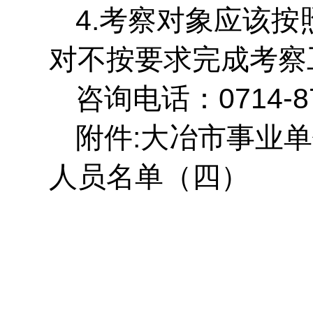
4.考察对象应该
对不按要求完成考察
咨询电话：
0714-
附件
:大冶市事业
人员名单
（四）