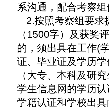
系沟通，配合考察组
2.按照考察组要
（1500字）及获奖
的，须出具在工作(学
证、毕业证及学历学
（大专、本科及研究
学生信息网的学历认
学籍认证和学校出具