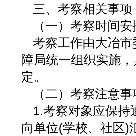
三、考察相关事项
（一）考察时间安
考察工作由大冶市
障局统一组织实施，
定。
（二）考察注意事
1.考察对象应保
向单位(学校、社区