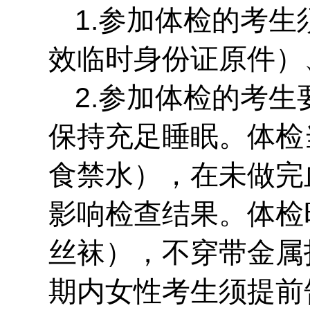
1.参加体检的考
效临时身份证原件）
2.参加体检的考
保持充足睡眠。体检
食禁水），在未做完
影响检查结果。体检
丝袜），不穿带金属
期内女性考生须提前