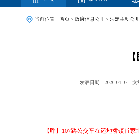
当前位置：
首页
>
政府信息公开
>
法定主动公
【
发表日期：2026-04-07 
【呼】
107路公交车在还地桥镇肖家