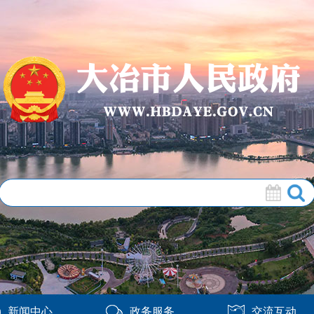
新闻中心
政务服务
交流互动