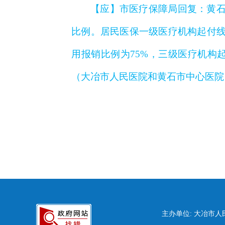
【应】市医疗保障局回复：黄
比例。居民医保一级医疗机构起付线为
用报销比例为75%，三级医疗机构
（大冶市人民医院和黄石市中心医院）
主办单位: 大冶市