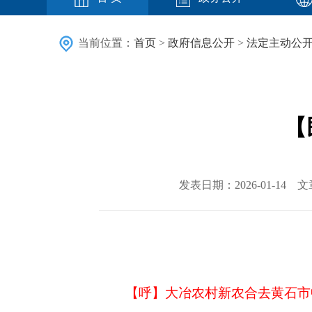
当前位置：
首页
>
政府信息公开
>
法定主动公
【
发表日期：2026-01-14 
【呼】大冶农村新农合去黄石市