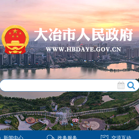
新闻中心
政务服务
交流互动