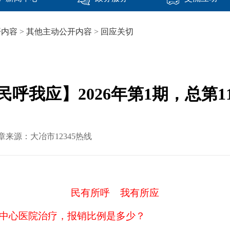
开内容
>
其他主动公开内容
>
回应关切
民呼我应】2026年第1期，总第1
文章来源：大冶市12345热线
民有所呼 我有所应
中心医院治疗，报销比例是多少？