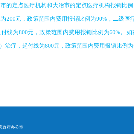
石市的定点医疗机构和大冶市的定点医疗机构报销比例
200元，政策范围内费用报销比例为90%，二级医
起付线为800元，政策范围内费用报销比例为60%。
治疗，起付线为800元，政策范围内费用报销比例为6
人民政府办公室