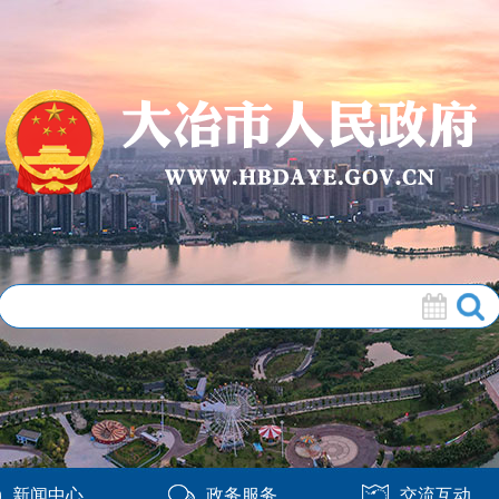
新闻中心
政务服务
交流互动