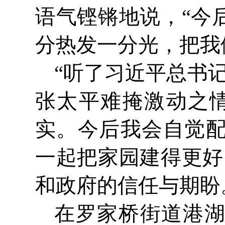
语气铿锵地说，“今
分热发一分光，把我
“听了习近平总书
张太平难掩激动之
实。今后我会自觉
一起把家园建得更好
和政府的信任与期盼
在罗家桥街道港