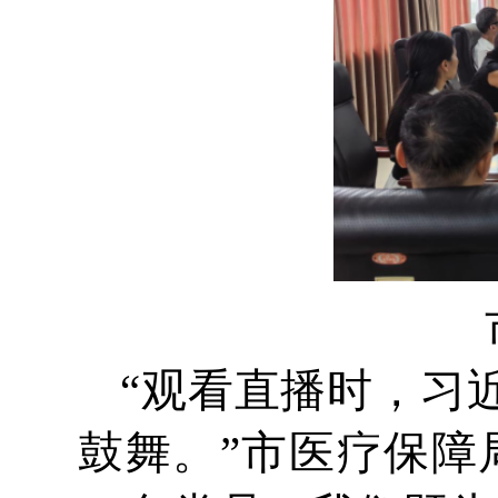
“观看直播时，习
鼓舞。”市医疗保障