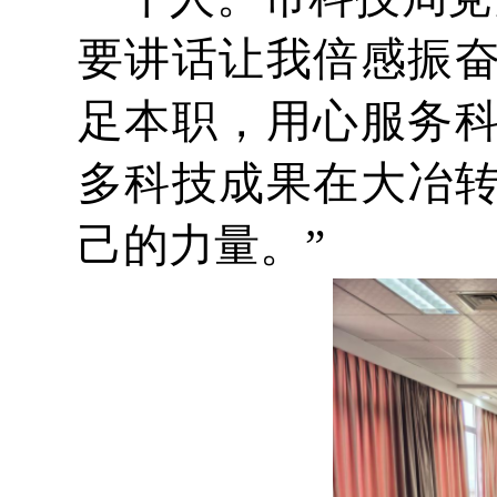
要讲话让我倍感振
足本职，用心服务
多科技成果在大冶
己的力量。”