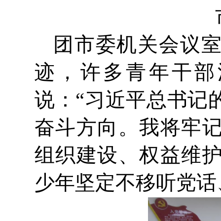
团市委机关会议室
迹，许多青年干部
说：“习近平总书记
奋斗方向。我将牢
组织建设、权益维
少年坚定不移听党话