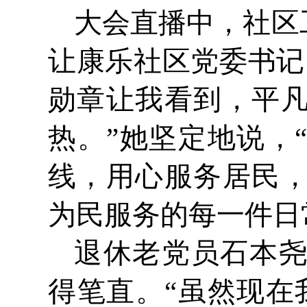
大会直播中，社区
让康乐社区党委书记
勋章让我看到，平
热。”她坚定地说，
线，用心服务居民
为民服务的每一件日
退休老党员石本
得笔直。“虽然现在