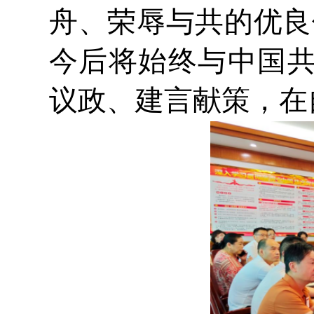
舟、荣辱与共的优良
今后将始终与中国
议政、建言献策，在