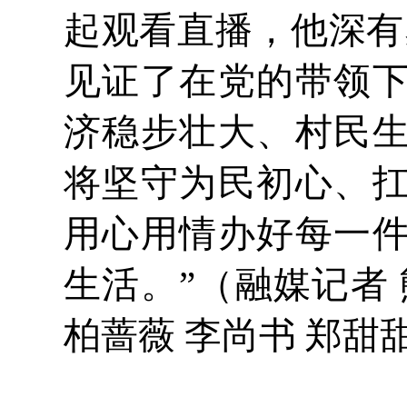
起观看直播，他深有
见证了在党的带领
济稳步壮大、村民
将坚守为民初心、
用心用情办好每一
生活。”（融媒记者 
柏蔷薇 李尚书 郑甜