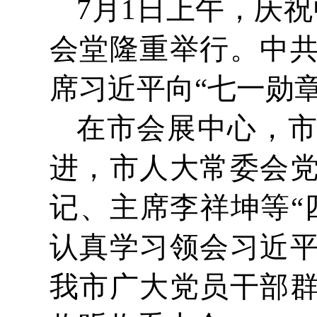
7月1日上午，庆
会堂隆重举行。中
席习近平向“七一勋章
在市会展中心，
进，市人大常委会
记、主席李祥坤等“
认真学习领会习近
我市广大党员干部