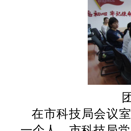
在市科技局会议
一个人。市科技局党