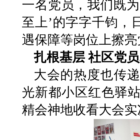
一名党员，我们既为
至上’的字字千钧，
遇保障等岗位上擦亮
扎根基层 社区党
大会的热度也传
光新都小区红色驿站
精会神地收看大会实