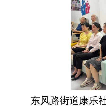
东风路街道康乐