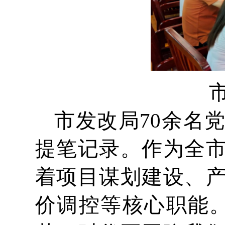
市发改局70余名
提笔记录。作为全
着项目谋划建设、
价调控等核心职能