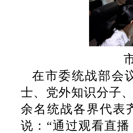
在市委统战部会
士、党外知识分子、
余名统战各界代表
说：“通过观看直