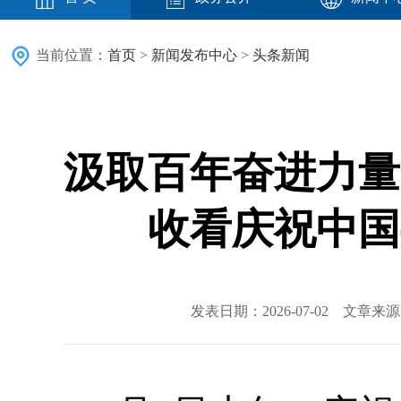
当前位置：
首页
>
新闻发布中心
>
头条新闻
汲取百年奋进力量
收看庆祝中国
发表日期：2026-07-02 文章