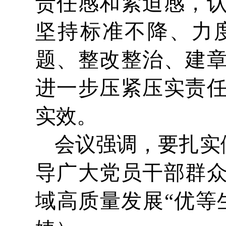
责任感和紧迫感，
坚持标准不降、力
题、整改整治、建
进一步压紧压实责
实效。
会议强调，要扎实
导广大党员干部群
域高质量发展“优等