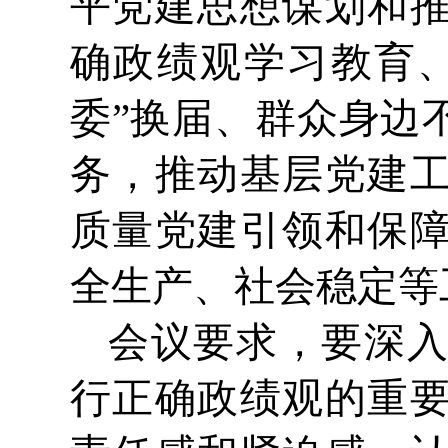
平党建思想谋划和
确政绩观学习教育
委”换届、群众身边
务，推动基层党建
质量党建引领和保
全生产、社会稳定等
会议要求，要深
行正确政绩观的重