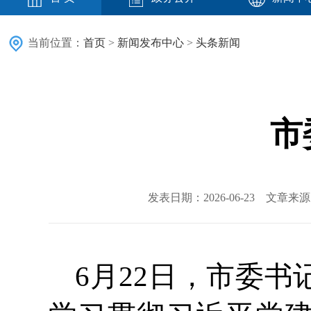
当前位置：
首页
>
新闻发布中心
>
头条新闻
市
发表日期：2026-06-23 文章
6月22日，市委