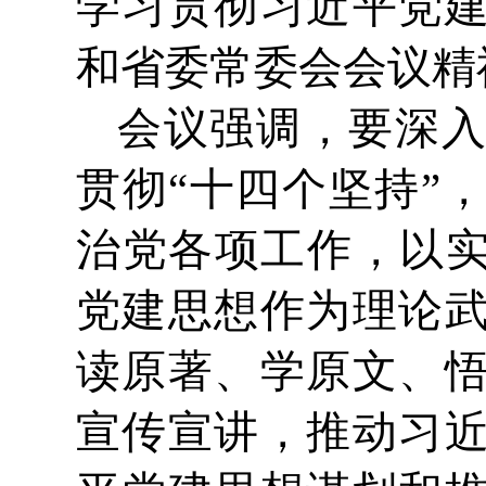
学习贯彻习近平党
和省委常委会会议精
会议强调，要深
贯彻“十四个坚持”
治党各项工作，以实
党建思想作为理论
读原著、学原文、
宣传宣讲，推动习