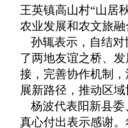
王英镇高山村“山居
农业发展和农文旅融
孙辄表示，自结对
了两地友谊之桥、发
接，完善协作机制，
展新路径，推动区域
杨波代表阳新县委
真心付出表示感谢。