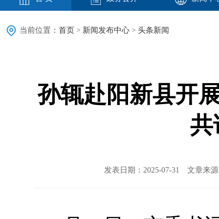
当前位置：
首页
>
新闻发布中心
>
头条新闻
孙辄赴阳新县开展
共
发表日期：2025-07-31 文章