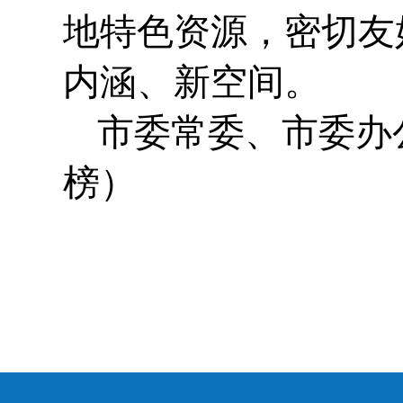
地特色资源，密切友
内涵、新空间。
市委常委、市委办
榜）