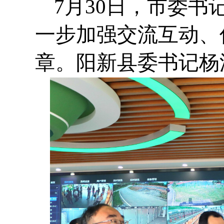
7月30日，市委
一步加强交流互动、
章。阳新县委书记杨