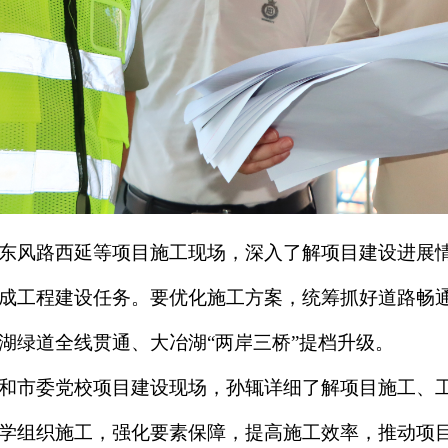
东风路西延等项目施工现场，深入了解项目建设进展
成工程建设任务。要优化施工方案，统筹抓好道路畅
湖绿道全线贯通、大冶湖“两岸三桥”提档升级。
和市委党校项目建设现场，孙辄详细了解项目施工、
学组织施工，强化要素保障，提高施工效率，推动项