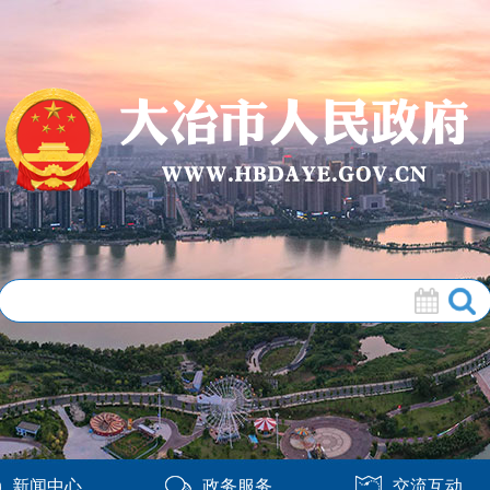
新闻中心
政务服务
交流互动