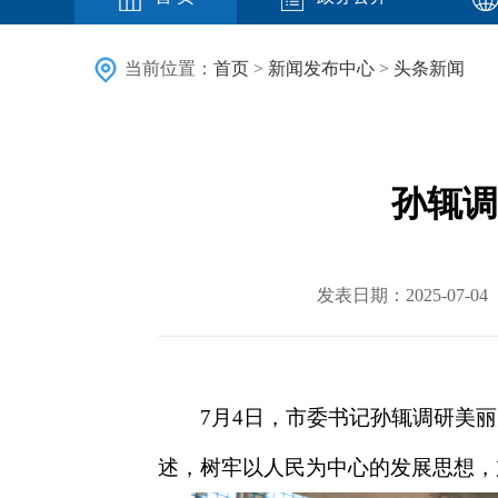
当前位置：
首页
>
新闻发布中心
>
头条新闻
孙辄调
发表日期：2025-07
7月4日，市委书记孙辄调研美
述，树牢以人民为中心的发展思想，