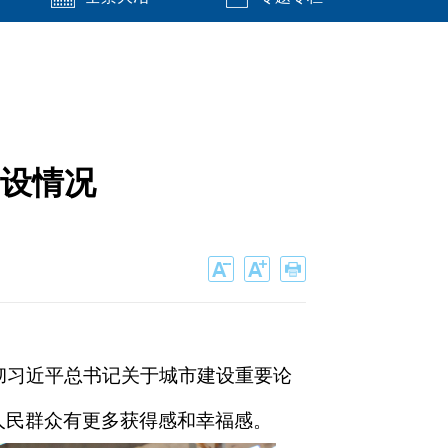
设情况
彻习近平总书记关于城市建设重要论
人民群众有更多获得感和幸福感。