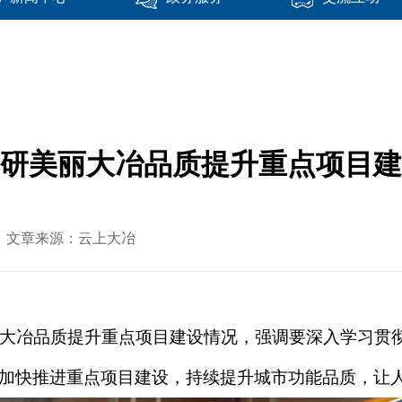
研美丽大冶品质提升重点项目建
-04 文章来源：云上大冶
丽大冶品质提升重点项目建设情况，强调要深入学习贯
加快推进重点项目建设，持续提升城市功能品质，让