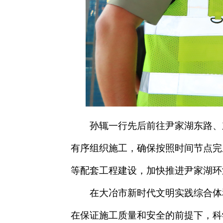
孙辄一行先后前往尹家湖东路、
有序组织施工，确保按照时间节点完
等配套工程建设，加快推进尹家湖环
在大冶市新时代文明实践综合体
在保证施工质量和安全的前提下，科