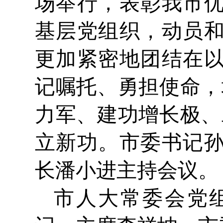
场举行，表彰我市
基层党组织，动员
更加紧密地团结在
记嘱托、勇担使命，
力军、建功增长极、
立新功。市委书记
长潘小进主持会议。
市人大常委会党