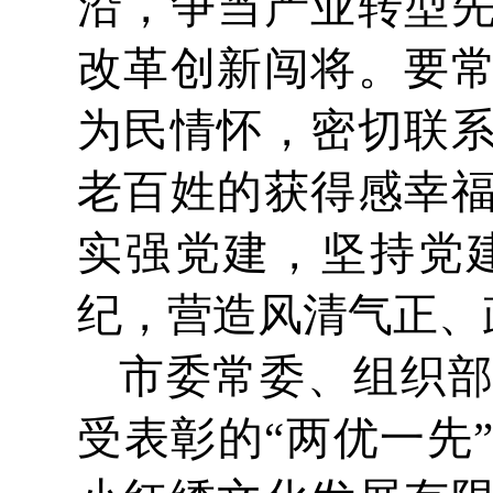
沿，争当产业转型
改革创新闯将。要
为民情怀，密切联
老百姓的获得感幸
实强党建，坚持党
纪，营造风清气正、
市委常委、组织
受表彰的“两优一先