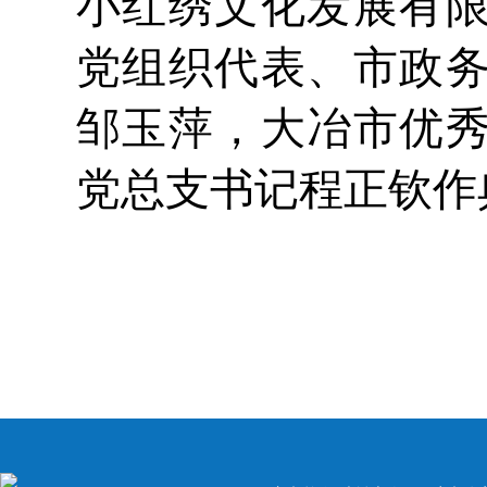
小红绣文化发展有
党组织代表、市政
邹玉萍，大冶市优
党总支书记程正钦作