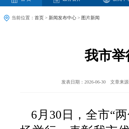
当前位置：
首页
>
新闻发布中心
>
图片新闻
我市举
发表日期：2026-06-30 文章
6月30日，全市