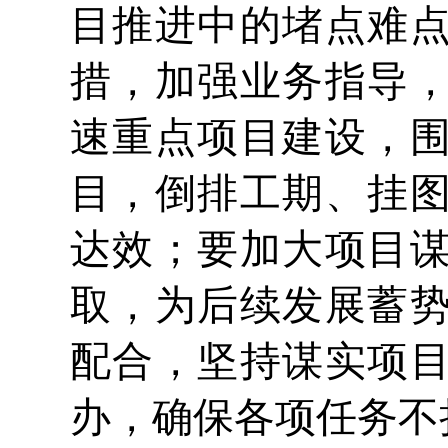
目推进中的堵点难
措，加强业务指导
速重点项目建设，
目，倒排工期、挂
达效；要加大项目
取，为后续发展蓄
配合，坚持谋实项
办，确保各项任务不