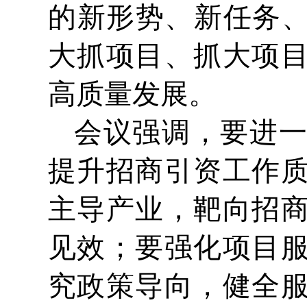
的新形势、新任务、
大抓项目、抓大项
高质量发展。
会议强调，要进
提升招商引资工作
主导产业，靶向招
见效；要强化项目
究政策导向，健全