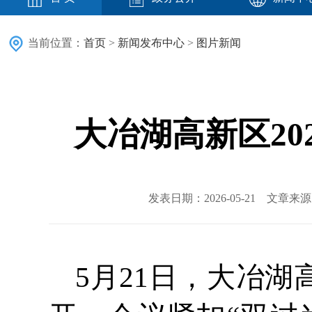
当前位置：
首页
>
新闻发布中心
>
图片新闻
大冶湖高新区2
发表日期：2026-05-21 文章
5月21日，大冶湖