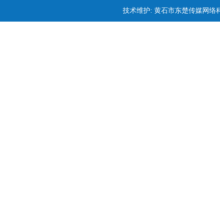
技术维护: 黄石市东楚传媒网络