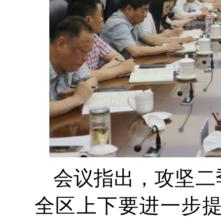
会议指出，攻坚二
全区上下要进一步