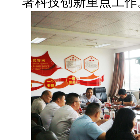
署科技创新重点工作