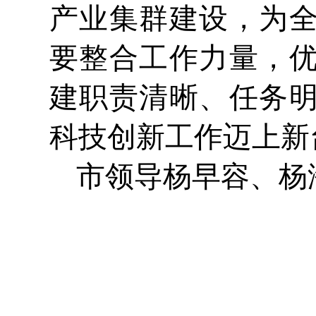
产业集群建设，为
要整合工作力量，
建职责清晰、任务
科技创新工作迈上新
市领导杨早容、杨