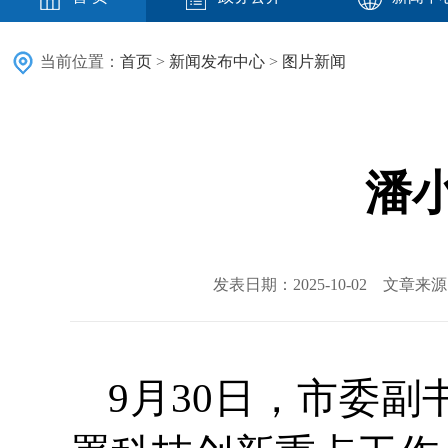
当前位置：
首页
>
新闻发布中心
>
图片新闻
潘
发表日期：2025-10-02 文章
9月30日，市委