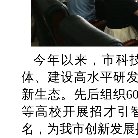
今年以来，市科
体、建设高水平研
新生态。先后组织6
等高校开展招才引
名，为我市创新发展