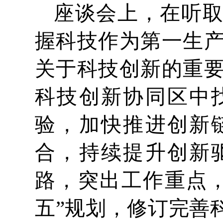
座谈会上，在听
握科技作为第一生
关于科技创新的重
科技创新协同区中
验，加快推进创新
合，持续提升创新
路，突出工作重点
五”规划，修订完善