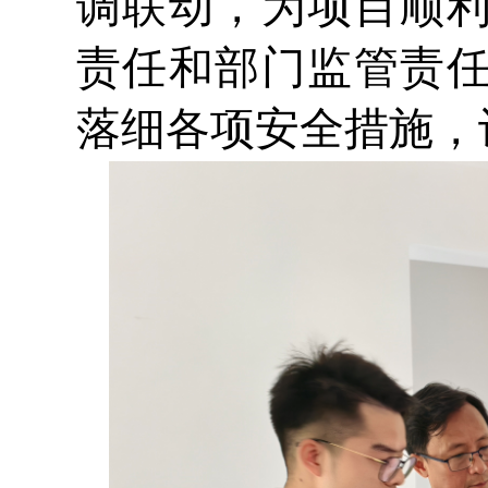
调联动，为项目顺
责任和部门监管责
落细各项安全措施，让