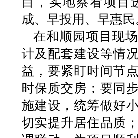
目，实地察看项目
成、早投用、早惠民
在和顺园项目现
计及配套建设等情
益，要紧盯时间节
时保质交房；要同
施建设，统筹做好
切实提升居住品质