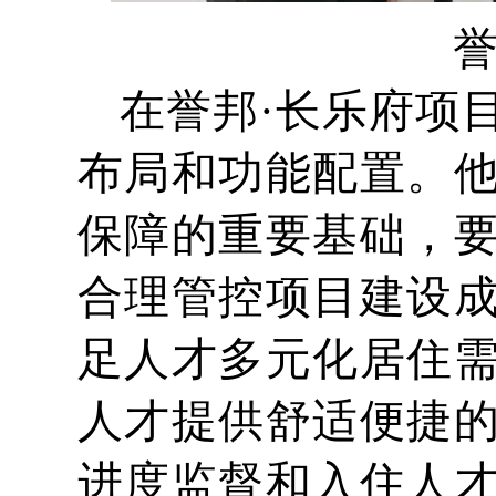
誉
在誉邦·长乐府项
布局和功能配置。
保障的重要基础，
合理管控项目建设
足人才多元化居住
人才提供舒适便捷
进度监督和入住人