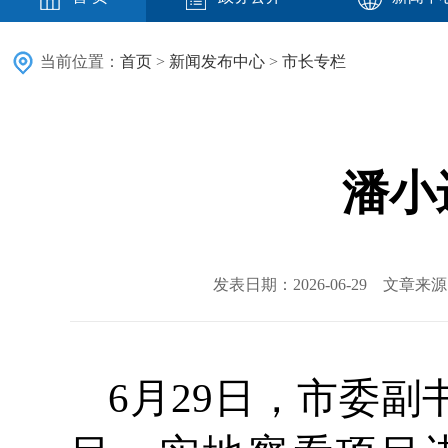
当前位置：
首页
>
新闻发布中心
>
市长专栏
潘小
发表日期：2026-06-29 文章
6月29日，市委