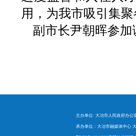
用，为我市吸引集聚
副市长尹朝晖参加
主办单位: 大冶市人民政府办公
承办单位：大冶市融媒体中心 大冶市