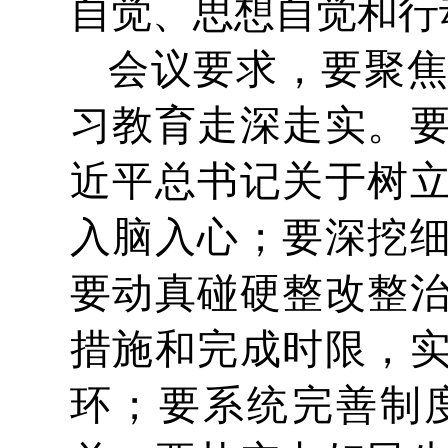
自觉、思想自觉和行
会议要求，要聚
习教育走深走实。
近平总书记关于树
入脑入心；要深挖
要动真碰硬整改整
措施和完成时限，
环；要系统完善制