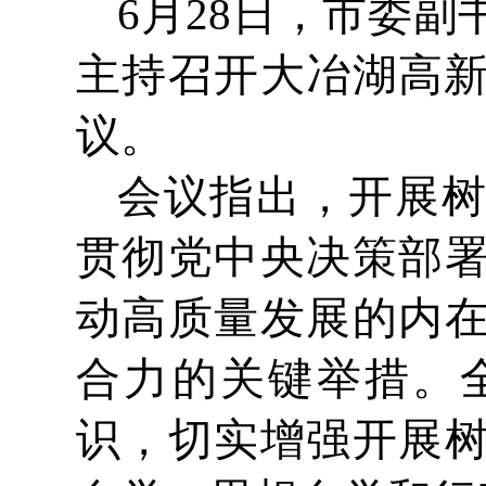
6月28日，市委
主持召开大冶湖高新
议。
会议指出，开展
贯彻党中央决策部
动高质量发展的内
合力的关键举措。
识，切实增强开展