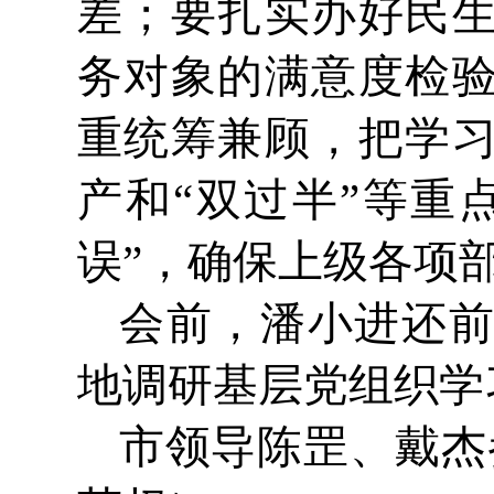
差；要扎实办好民
务对象的满意度检
重统筹兼顾，把学
产和“双过半”等重
误”，确保上级各项
会前，潘小进还
地调研基层党组织学
市领导陈罡、戴杰