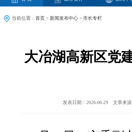
当前位置：
首页
>
新闻发布中心
>
市长专栏
大冶湖高新区党建
发表日期：2026-06-29 文章