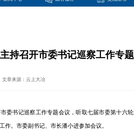
主持召开市委书记巡察工作专题
-01 文章来源：云上大冶
开市委书记巡察工作专题会议，听取七届市委第十六
工作。市委副书记、市长潘小进参加会议。