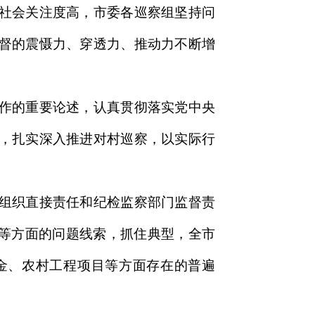
社会关注度高，市委各巡察组坚持问
督的震慑力、穿透力、推动力不断增
作的重要论述，认真贯彻落实党中央
，扎实深入推进对村巡察，以实际行
组织直接责任和纪检监察部门监督责
力等方面的问题线索，抓住典型，全市
金、农村工程项目等方面存在的普遍