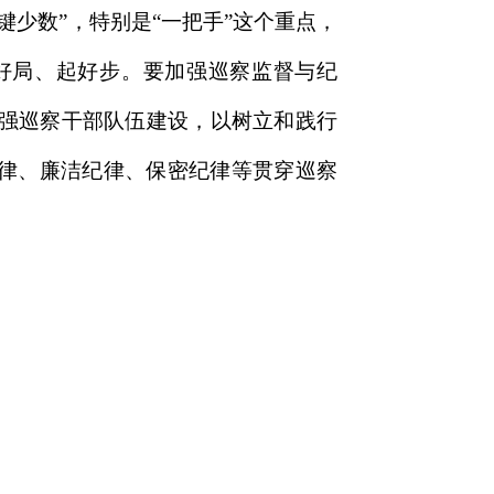
少数”，特别是“一把手”这个重点，
好局、起好步。要加强巡察监督与纪
强巡察干部队伍建设，以树立和践行
纪律、廉洁纪律、保密纪律等贯穿巡察