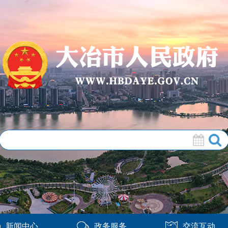
新闻中心
政务服务
交流互动