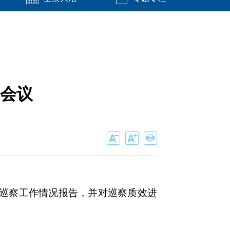
会议
轮巡察工作情况报告，并对巡察质效进