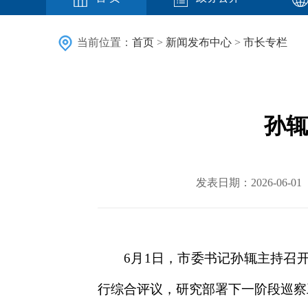
当前位置：
首页
>
新闻发布中心
>
市长专栏
孙辄
发表日期：2026-06
6月1日，市委书记孙辄主持召
行综合评议，研究部署下一阶段巡察