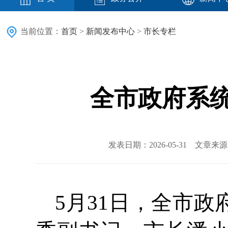
当前位置：
首页
>
新闻发布中心
>
市长专栏
全市政府系
发表日期：2026-05-31 文章
5月31日，全市