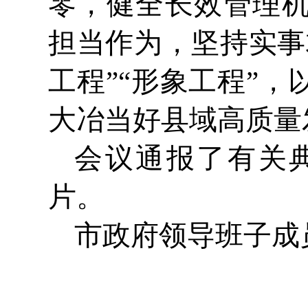
零，健全长效管理
担当作为，坚持实事
工程”“形象工程”
大冶当好县域高质量
会议通报了有关
片。
市政府领导班子成