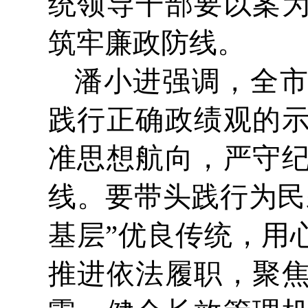
统领导干部要以案
筑牢廉政防线。
潘小进强调，全
践行正确政绩观的
准思想航向，严守
线。要带头践行为民
基层”优良传统，用
推进依法履职，聚