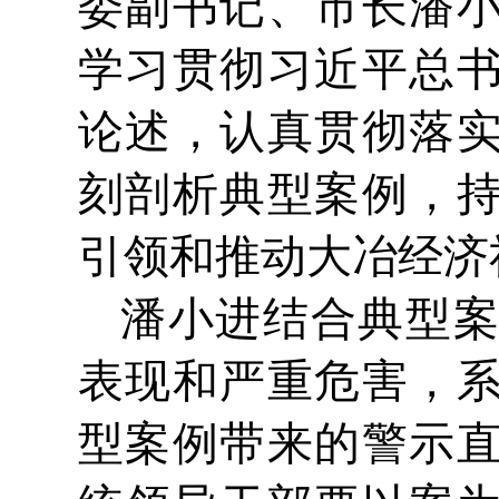
委副书记、市长潘
学习贯彻习近平总
论述，认真贯彻落
刻剖析典型案例，
引领和推动大冶经济
潘小进结合典型
表现和严重危害，
型案例带来的警示