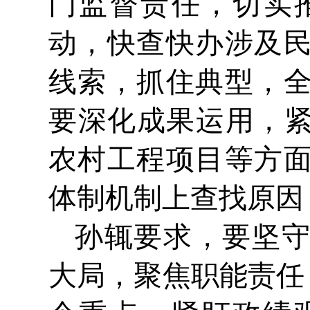
门监督责任，切实
动，快查快办涉及
线索，抓住典型，
要深化成果运用，紧
农村工程项目等方
体制机制上查找原因
孙辄要求，要坚
大局，聚焦职能责任