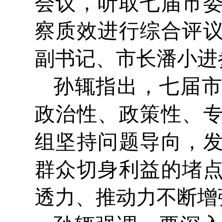
会议，听取七届市
察质效进行综合评
副书记、市长潘小进
孙辄指出，七届
政治性、政策性、
组坚持问题导向，
群众切身利益的堵
透力、推动力不断增