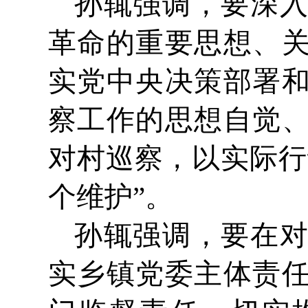
孙辄强调，要深
革命的重要思想、
实党中央决策部署
察工作的思想自觉
对村巡察，以实际行
个维护”。
孙辄强调，要在
实乡镇党委主体责