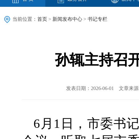
当前位置：
首页
>
新闻发布中心
>
书记专栏
孙辄主持召
发表日期：2026-06-01 文章
6月1日，市委书