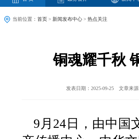
当前位置：
首页
>
新闻发布中心
>
热点关注
铜魂耀千秋 
发表日期：2025-09-25 文章
9月24日，由中