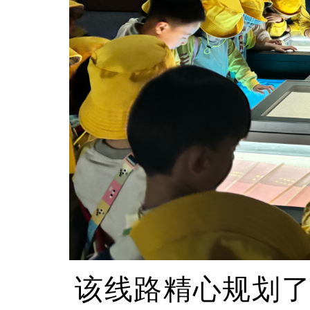
该线路精心规划