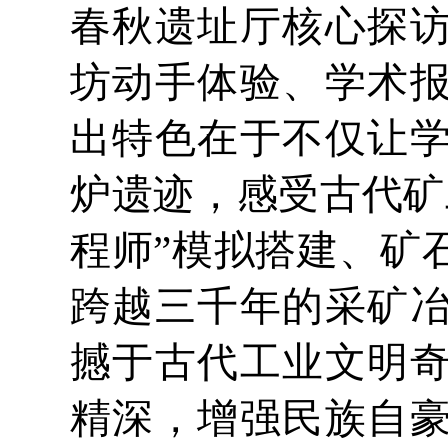
春秋遗址厅核心探
坊动手体验、学术
出特色在于不仅让
炉遗迹，感受古代矿
程师”模拟搭建、矿
跨越三千年的采矿
撼于古代工业文明
精深，增强民族自