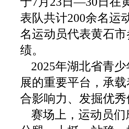
于7月23日—30日
表队共计200余名运
名运动员代表黄石市
绩。
2025年湖北省
展的重要平台，承载
合影响力、发掘优秀
赛场上，运动员们