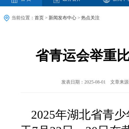
当前位置：
首页
>
新闻发布中心
>
热点关注
省青运会举重比
发表日期：2025-08-01 文章
2025年湖北省