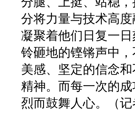
分腿、上挺、站稳，
分将力量与技术高度
凝聚着他们日复一日
铃砸地的铿锵声中，
美感、坚定的信念和
精神。而每一次的成
烈而鼓舞人心。（记