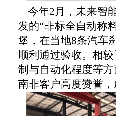
今年2月，未来智
发的“非标全自动称
堡，在当地8条汽车
顺利通过验收。相较
制与自动化程度等方
南非客户高度赞誉，