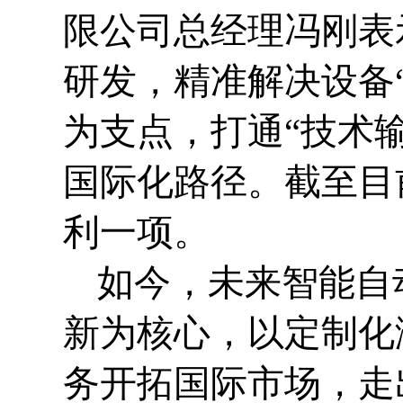
限公司总经理冯刚表
研发，精准解决设备
为支点，打通“技术
国际化路径。截至目
利一项。
如今，未来智能自
新为核心，以定制化
务开拓国际市场，走