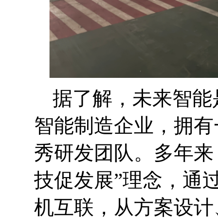
据了解，未来智能
智能制造企业，拥有
秀研发团队。多年来
技促发展”理念，通
机互联，从方案设计