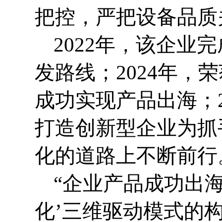
把控，严把设备品质
2022年，该企业
发路线；2024年，
成功实现产品出海；
打造创新型企业为抓
化的道路上不断前行
“企业产品成功出
化’三维驱动模式的