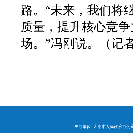
路。“未来，我们将
质量，提升核心竞争
场。”冯刚说。（记者
主办单位: 大冶市人民政府办公