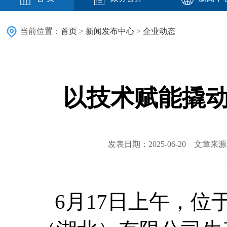
当前位置：
首页
>
新闻发布中心
>
企业动态
以技术赋能撬动
发表日期：2025-06-20 文章
6月17日上午，