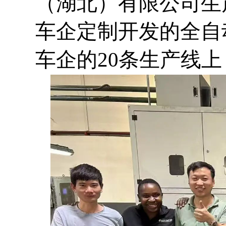
（湖北）有限公司生
车企定制开发的全自
车企的20条生产线上