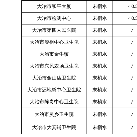
大冶市和平大厦
末梢水
＜
0.
大冶市检测中心
末梢水
＜
0.
大冶市第四人民医院
末梢水
/
大冶市殷祖中心卫生院
末梢水
/
大冶市金牛镇
末梢水
/
大冶市东风农场卫生院
末梢水
/
大冶市金山店卫生院
末梢水
/
大冶市还地桥中心卫生院
末梢水
/
大冶市陈贵中心卫生院
末梢水
/
大冶市灵乡卫生院
末梢水
/
大冶市大箕铺卫生院
末梢水
/