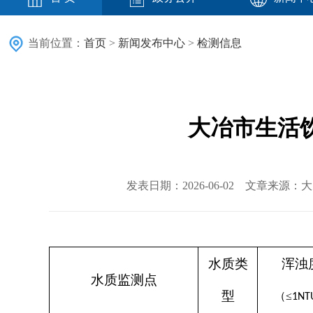
当前位置：
首页
>
新闻发布中心
>
检测信息
大冶市生活饮
发表日期：2026-06-02 文章来源
水质类
浑浊
水质监测点
型
（
≤
1NT