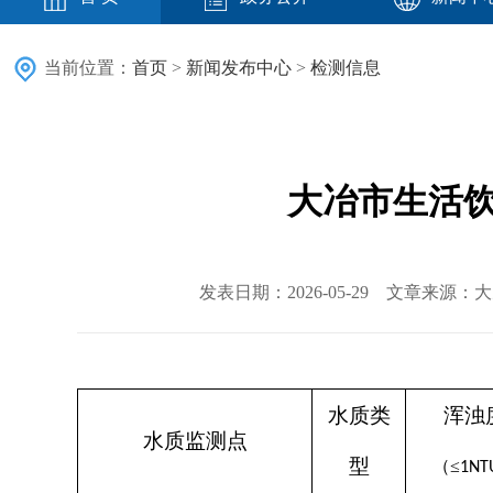
当前位置：
首页
>
新闻发布中心
>
检测信息
大冶市生活饮用
发表日期：2026-05-29 文章来源
水质类
浑浊
水质监测点
型
（
≤
1NT