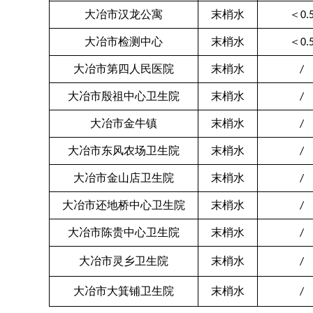
大冶市汉龙公寓
末梢水
＜
0.
大冶市检测中心
末梢水
＜
0.
大冶市第四人民医院
末梢水
/
大冶市殷祖中心卫生院
末梢水
/
大冶市金牛镇
末梢水
/
大冶市东风农场卫生院
末梢水
/
大冶市金山店卫生院
末梢水
/
大冶市还地桥中心卫生院
末梢水
/
大冶市陈贵中心卫生院
末梢水
/
大冶市灵乡卫生院
末梢水
/
大冶市大箕铺卫生院
末梢水
/