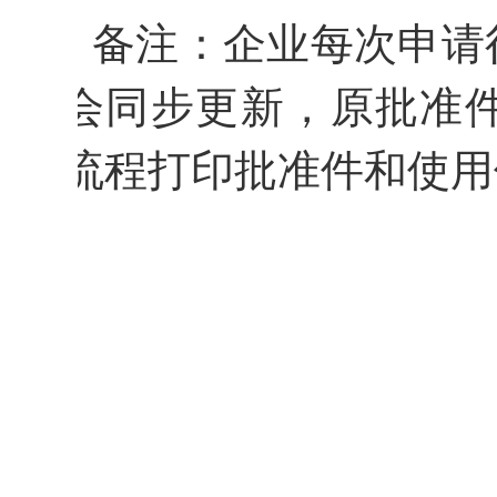
备
注：
企业每次申请
会同步更新，原批准
流程打印批准件和使用