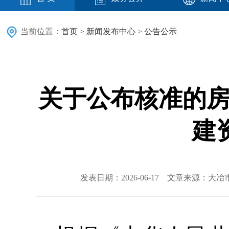
当前位置：
首页
>
新闻发布中心
>
公告公示
关于公布核准的房
建
发表日期：2026-06-17 文章来源：