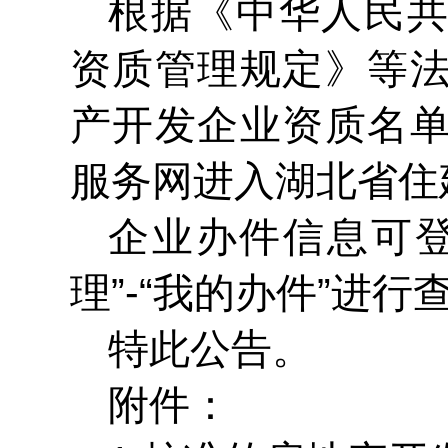
根据《中华人民
资质管理规定》等
产开发企业资质名
服务网进入湖北省住
企业
办件
信息可
理”-“我的办件”进行
特此公告
。
附件：