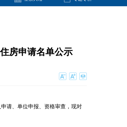
赁住房申请名单公示
人申请、单位申报、资格审查，现对