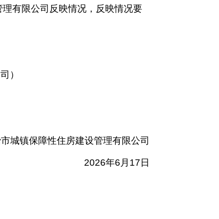
管理有限公司
反映情况，反映情况要
公司
）
冶市城镇保障性住房建设管理有限公司
2026年6月17日