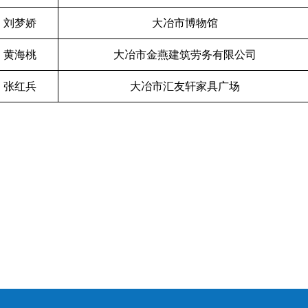
刘梦娇
大冶市博物馆
黄海桃
大冶市金燕建筑劳务有限公司
张红兵
大冶市汇友轩家具广场