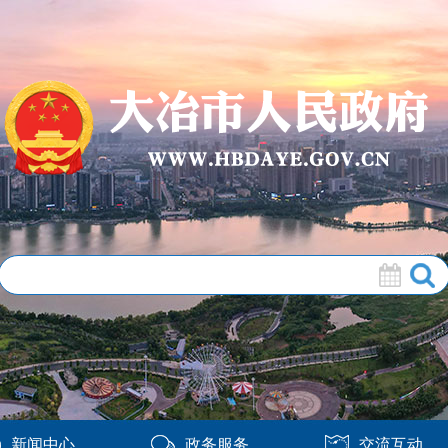
新闻中心
政务服务
交流互动