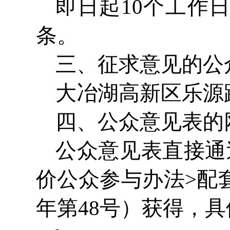
即日起10个工作
条。
三、征求意见的公
大冶湖高新区乐源
四、公众意见表的
公众意见表直接通
价公众参与办法>配
年第48号）获得，