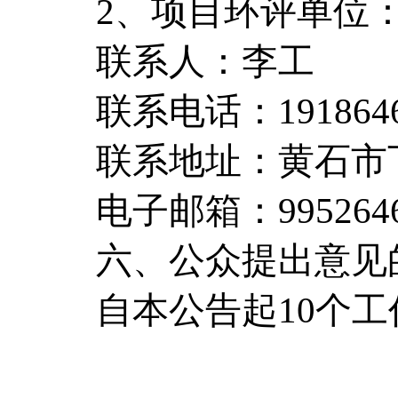
2、项目环评单位
联系人：李工
联系电话：1918646
联系地址：黄石市
电子邮箱：9952646
六、公众提出意见
自本公告起10个工