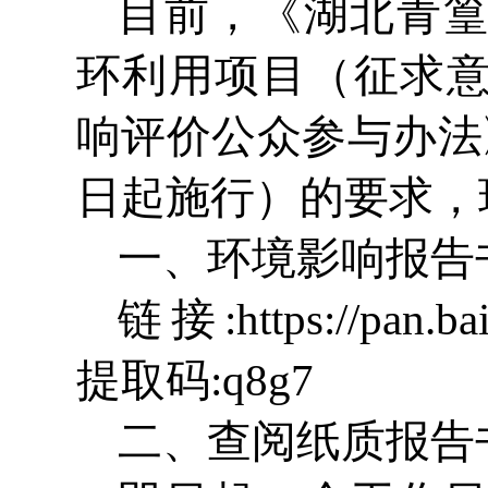
目前，《湖北青
环利用项目（征求
响评价公众参与办法》
日起施行）的要求，
一、环境影响报告
链接:https://pan.b
提取码:q8g7
二、查阅纸质报告