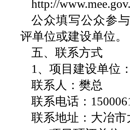
http://www.mee.go
公众填写公众参
评单位或建设单位。
五、联系方式
1、项目建设单位
联系人：樊总
联系电话：1500061
联系地址：大冶市