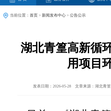
当前位置：
首页
>
新闻发布中心
>
公告公示
湖北青篁高新循
用项目
发表日期：2026-05-28 文章来源：湖北