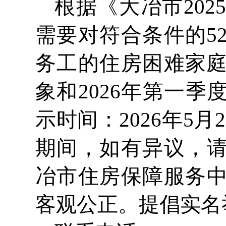
根据《大冶市20
需要对符合条件的5
务工的住房困难家庭
象和2026年第一
示时间：2026年5月
期间，如有异议，
冶市住房保障服务
客观公正。提倡实名