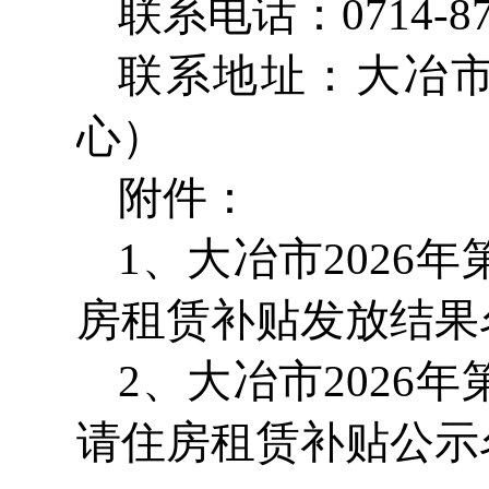
联系电话：0714-87
联系地址：大冶
心）
附件：
1、大冶市202
房租赁补贴发放结果
2、大冶市202
请住房租赁补贴公示