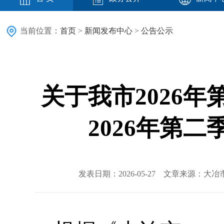
当前位置：
首页
>
新闻发布中心
>
公告公示
关于我市2026
2026年第
发表日期：2026-05-27 文章来源：