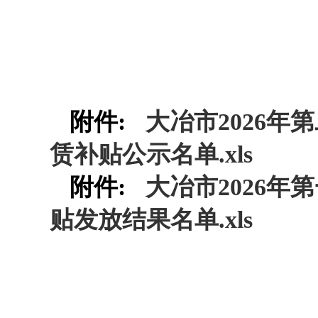
附件:
大冶市2026
赁补贴公示名单.xls
附件:
大冶市2026
贴发放结果名单.xls