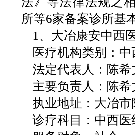
法》等法律法规之
所等6家备案诊所基
1、大冶康安中西
医疗机构类别：中
法定代表人：
主要负责人：陈希
执业地址：大冶市
诊疗科目：中西医