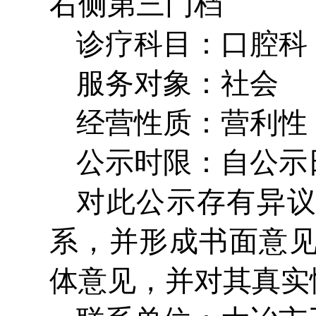
右侧第三门档
诊疗科目：口腔科
服务对象：社会
经营性质：营利性
公示时限：自公示
对此公示存有异
系，并形成书面意
体意见，并对其真实