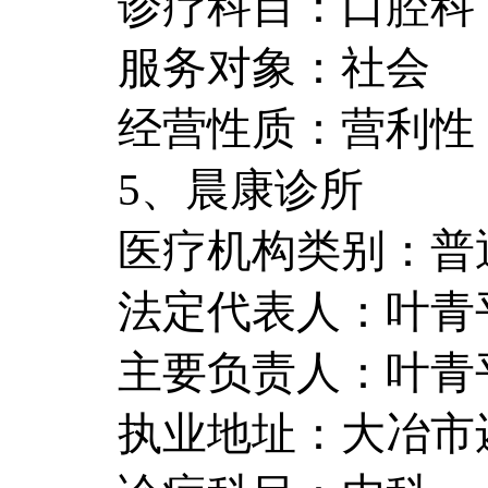
诊疗科目：口腔科
服务对象：社会
经营性质：营利性
5、晨康诊所
医疗机构类别：普
法定代表人：叶青
主要负责人：叶青
执业地址：大冶市