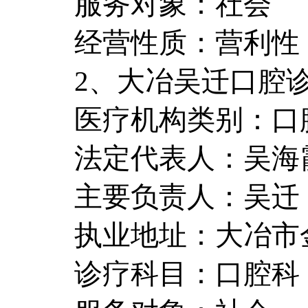
服务对象：社会
经营性质：营利性
2、大冶吴迁口腔
医疗机构类别：口
法定代表人：吴海
主要负责人：吴迁
执业地址：大冶市
诊疗科目：口腔科