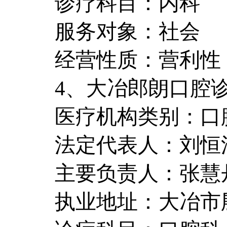
诊疗科目：内科
服务对象：社会
经营性质：营利性
4、大冶郎朗口腔
医疗机构类别：口
法定代表人：刘恒
主要负责人：张慧
执业地址：大冶市