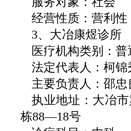
服务对象：社会
经营性质：营利性
3、大冶康煜诊所
医疗机构类别：普
法定代表人：柯锦
主要负责人：邵忠
执业地址：大冶市
栋88—18号