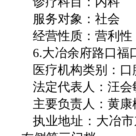
诊疗科目：内科
服务对象：社会
经营性质：营利性
6.大冶余府路口福
医疗机构类别：口
法定代表人：汪会
主要负责人：黄康
执业地址：大冶市