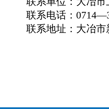
联系单位：大冶市
联系电话：0714—31
联系地址：大冶市新