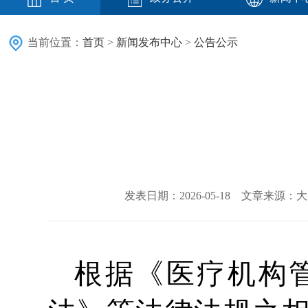
当前位置：
首页
>
新闻发布中心
>
公告公示
发表日期：2026-05-18 文章来源
根据《医疗机构