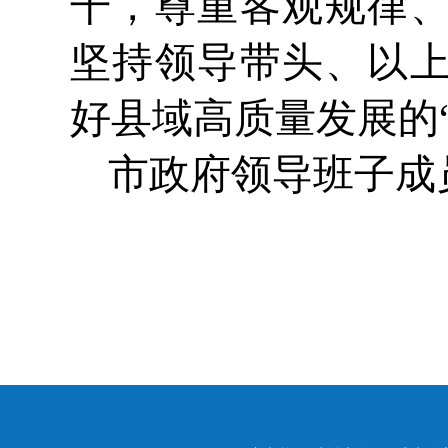
干，尊重客观规律
坚持领导带头、以
好县域高质量发展的
市政府领导班子成