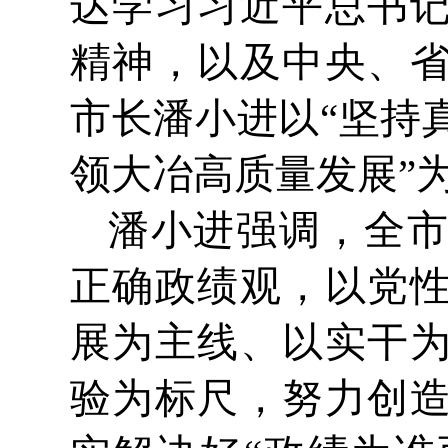
达学习习近平总书
精神，以及中央、
市长潘小进以“坚持
领大冶高质量发展”
潘小进强调，全
正确政绩观，以党
展为主线、以实干
验为标尺，努力创