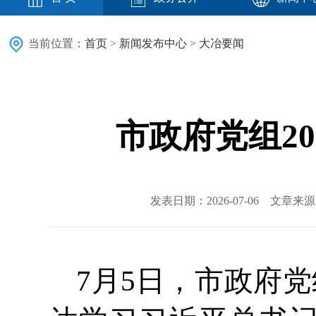
当前位置：
首页
>
新闻发布中心
>
大冶要闻
市政府党组2
发表日期：2026-07-06 文章
7月5日，市政府党