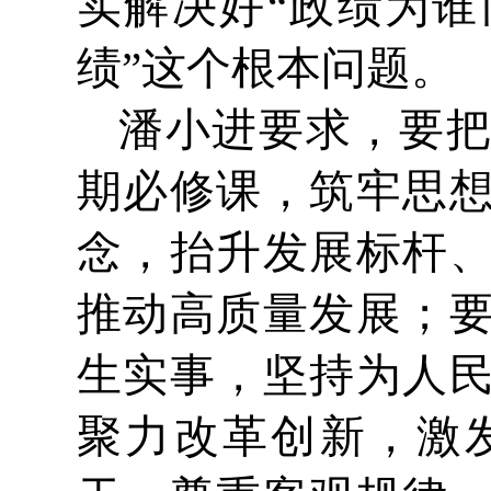
实解决好“政绩为
绩”这个根本问题。
潘小进要求，要
期必修课，筑牢思
念，抬升发展标杆
推动高质量发展；
生实事，坚持为人
聚力改革创新，激