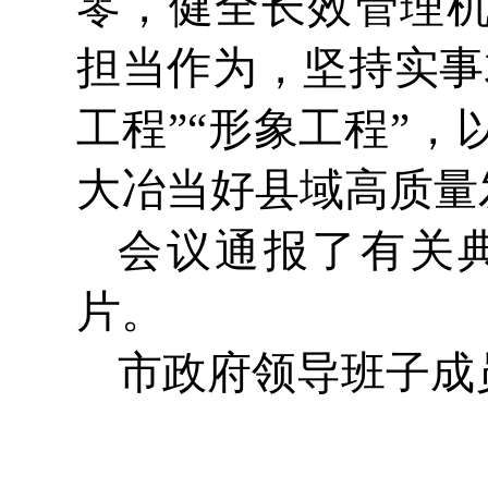
零，健全长效管理
担当作为，坚持实事
工程”“形象工程”
大冶当好县域高质量
会议通报了有关
片。
市政府领导班子成