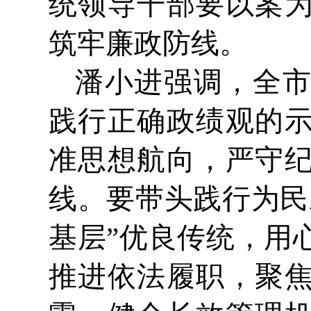
统领导干部要以案
筑牢廉政防线。
潘小进强调，全
践行正确政绩观的
准思想航向，严守
线。要带头践行为民
基层”优良传统，用
推进依法履职，聚