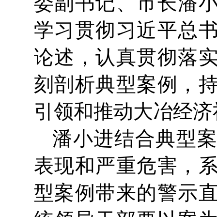
委副书记、市长潘
学习贯彻习近平总
论述，认真贯彻落
刻剖析典型案例，
引领和推动大冶经济
潘小进结合典型
表现和严重危害，
型案例带来的警示