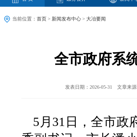
当前位置：
首页
>
新闻发布中心
>
大冶要闻
全市政府系
发表日期：2026-05-31 文章
5月31日，全市