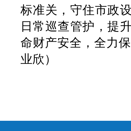
标准关，守住市政
日常巡查管护，提
命财产安全，全力保
业欣）