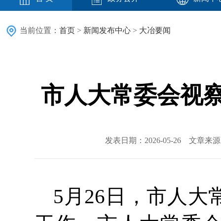
当前位置：
首页
>
新闻发布中心
>
大冶要闻
市人大常委会视
发表日期：2026-05-26 文章
5月26日，市人