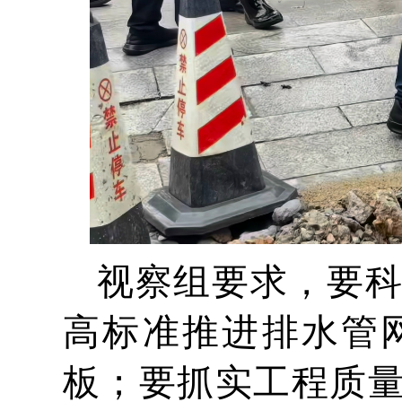
视察组要求，要
高标准推进排水管
板；要抓实工程质