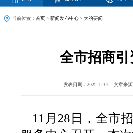
当前位置：
首页
>
新闻发布中心
>
大冶要闻
全市招商引
发表日期：2025-12-01 文章
11月28日，全