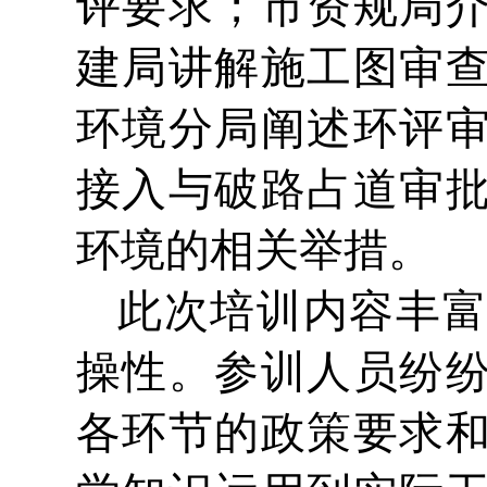
评要求；市资规局
建局讲解施工图审
环境分局阐述环评
接入与破路占道审
环境的相关举措。
此次培训内容丰
操性。参训人员纷
各环节的政策要求