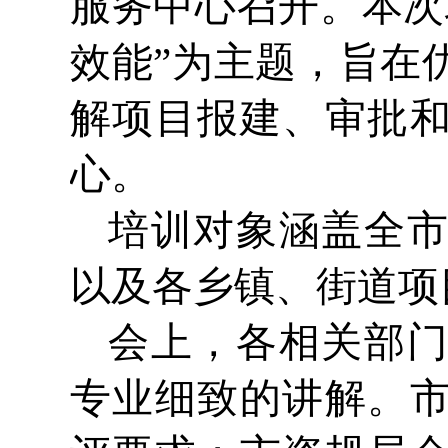
服务中心召开。本次
效能”为主题，旨在
解项目报建、审批
心。
培训对象涵盖全
以及各乡镇、街道项
会上，各相关部
专业细致的讲解。