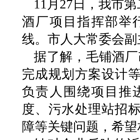
11月27日，我市
酒厂项目指挥部举
线。市人大常委会副
据了解，毛铺酒厂
完成规划方案设计
负责人围绕项目推
度、污水处理站招
障等关键问题，希望