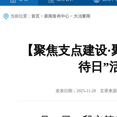
当前位置：
首页
>
新闻发布中心
>
大冶要闻
【聚焦支点建设·
待日”
发表日期：2025-11-28 文章