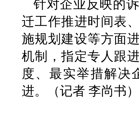
针对企业反映的
迁工作推进时间表
施规划建设等方面
机制，指定专人跟
度、最实举措解决
进。（记者 李尚书