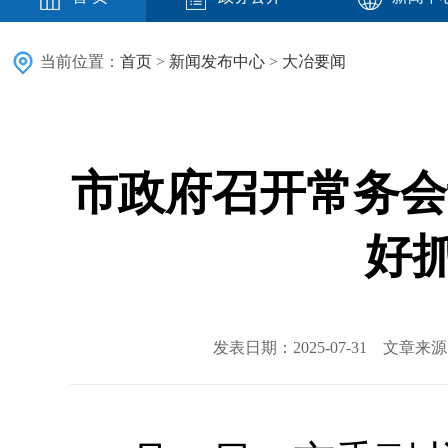
当前位置：
首页
>
新闻发布中心
>
大冶要闻
市政府召开常务会
好
发表日期：2025-07-31 文章