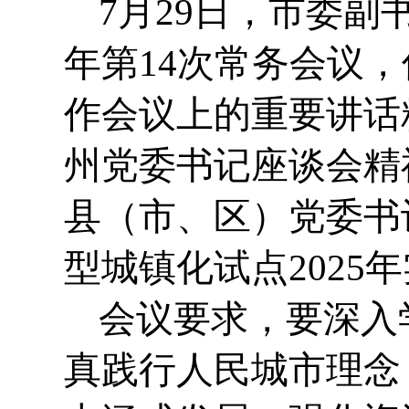
7月29日，市委副
年第14次常务会议
作会议上的重要讲话
州党委书记座谈会精
县（市、区）党委书
型城镇化试点2025
会议要求，要深入
真践行人民城市理念