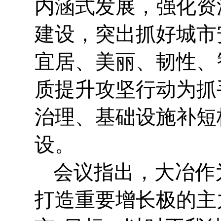
内涵式发展，强化资
建设，突出抓好城市
宜居、美丽、韧性、
质提升攻坚行动为抓
治理、基础设施补短
设。
会议指出，大冶作
打造重要增长极的主