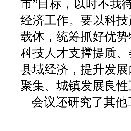
市”目标，以时不我
经济工作。要以科技
载体，统筹抓好优势
科技人才支撑提质、
县域经济，提升发展
聚集、城镇发展良性
会议还研究了其他