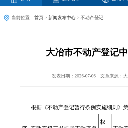
当前位置：
首页
>
新闻发布中心
>
不动产登记
大冶市不动产登记中心
发表日期：2026-07-06 文章来源
根据《不动产登记暂行条例实施细则》
权