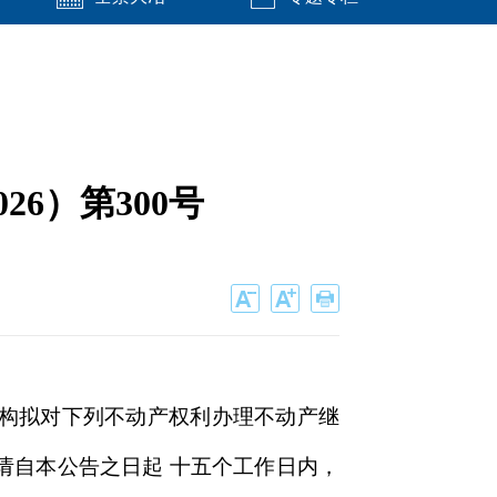
6）第300号
构拟对下列不动产权利办理不动产继
请自本公告之日起 十五个工作日内，