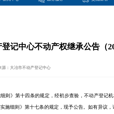
登记中心不动产权继承公告（202
 文章来源：大冶市不动产登记中心
施细则》第十四条的规定，经初步查验，不动产登记机
实施细则》第十七条的规定，现予公告。如有异议，