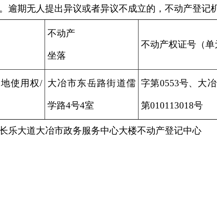
。逾期无人提出异议或者异议不成立的，不动产登记
不动产
不动产权证号（单
坐落
地使用权/
大冶市东岳路街道儒
字第0553号、大冶
学路4号4室
第010113018号
长乐大道大冶市政务服务中心大楼不动产登记中心