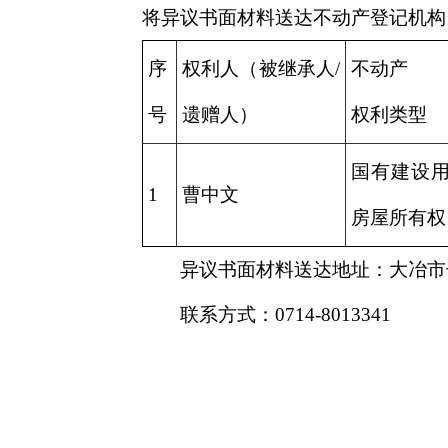
将异议书面材料送达不动产登记机构
序
权利人（被继承人/
不动产
号
遗赠人）
权利类型
国有建设用
1
曹中文
房屋所有权
异议书面材料送达地址：大冶市
联系方式：0714-8013341