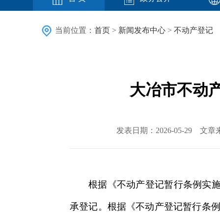
当前位置：
首页
>
新闻发布中心
>
不动产登记
大冶市不动产
发表日期：2026-05-29
根据《不动产登记暂行条例实
承登记。根据《不动产登记暂行条例