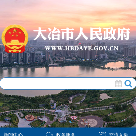
新闻中心
政务服务
交流互动