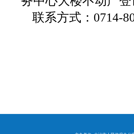
务中心大楼不动产登
联系方式：0714-80