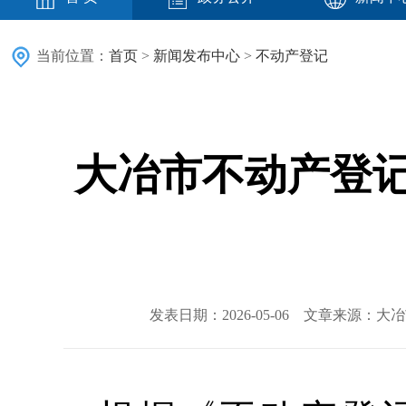
当前位置：
首页
>
新闻发布中心
>
不动产登记
大冶市不动产登记
发表日期：2026-05-06 文章来源：