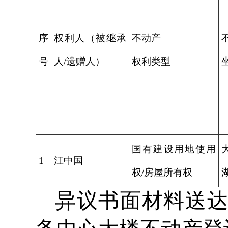
序
权利人（被继承
不动产
号
人/遗赠人）
权利类型
国有建设用地使用
1
江中国
权/房屋所有权
异议书面材料送