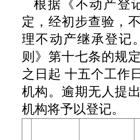
根据《不动产登
定，经初步查验，
理不动产继承登记
则》第十七条的规
之日起 十五个工作
机构。逾期无人提
机构将予以登记。