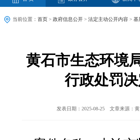
当前位置：
首页
>
政府信息公开
>
法定主动公开内容
>
基
黄石市生态环境
行政处罚决定
发表日期：2025-08-25 文章来源