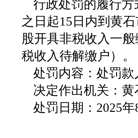
行政处罚的履行方
之日起15日内到黄
股开具非税收入一般
税收入待解缴户）。
处罚内容：处罚款
决定作出机关：黄
处罚日期：2025年