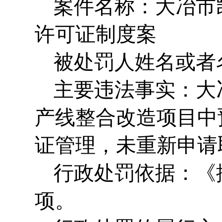
案件名称：大冶市
许可证制度案
被处罚人姓名或者
主要违法事实：大
产线整合改造项目中
证管理，未重新申请
行政处罚依据：《
项。