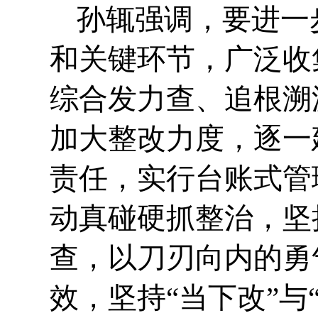
孙辄强调，要进一
和关键环节，广泛收
综合发力查、追根溯
加大整改力度，逐一
责任，实行台账式管
动真碰硬抓整治，坚
查，以刀刃向内的勇
效，坚持“当下改”与