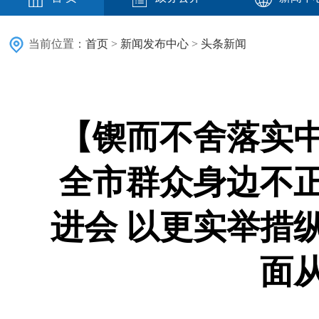
当前位置：
首页
>
新闻发布中心
>
头条新闻
【锲而不舍落实
全市群众身边不
进会 以更实举措
面