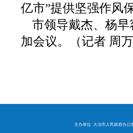
亿市”提供坚强作风
市领导戴杰、杨早
加会议。（记者 周
主办单位: 大冶市人民政府办公