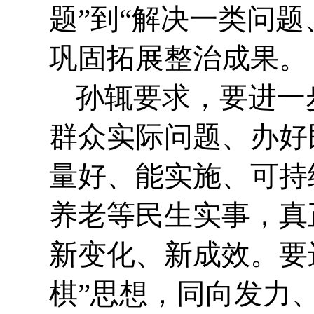
题”到“解决一类问
巩固拓展整治成果。
孙辄要求，要进一
群众实际问题、办好
量好、能实施、可持
养老等民生实事，真
新变化、新成效。要
棋”思想，同向发力