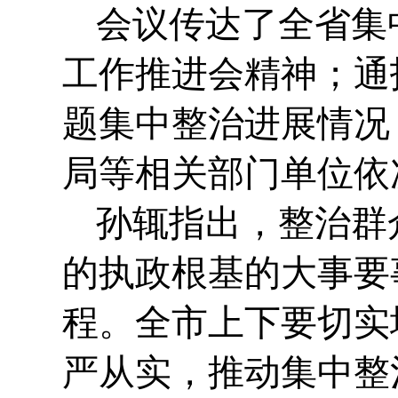
会议传达了全省集
工作推进会精神；通
题集中整治进展情况
局等相关部门单位依
孙辄指出，整治群
的执政根基的大事要
程。全市上下要切实
严从实，推动集中整