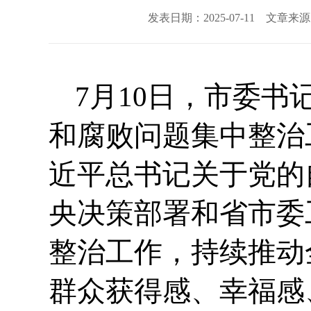
发表日期：2025-07-11 文章
7月10日，市委
和腐败问题集中整治
近平总书记关于党的
央决策部署和省市委
整治工作，持续推动
群众获得感、幸福感