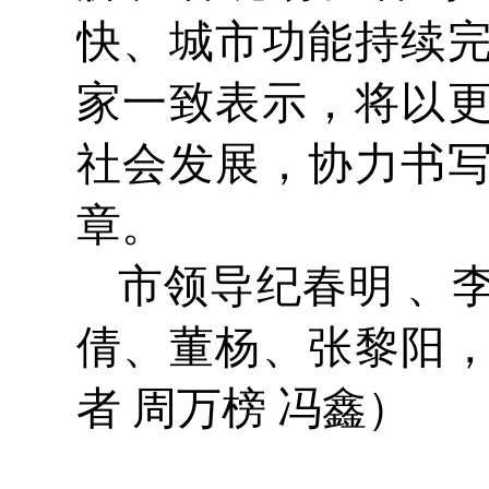
快、城市功能持续
家一致表示，将以
社会发展，协力书
章。
市领导纪春明 、
倩、董杨、张黎阳
者 周万榜 冯鑫）