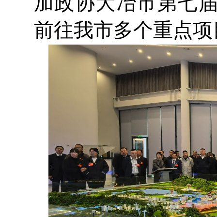
加政协大冶市第七
前往我市多个重点项