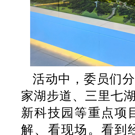
活动中，委员们分
家湖步道、三里七
新科技园等重点项
解、看现场。看到