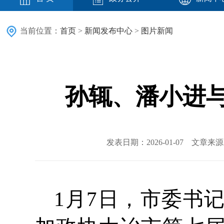
当前位置：
首页
>
新闻发布中心
>
图片新闻
孙辄、潘小进
发表日期：2026-01-07 文章
1月7日，市委书