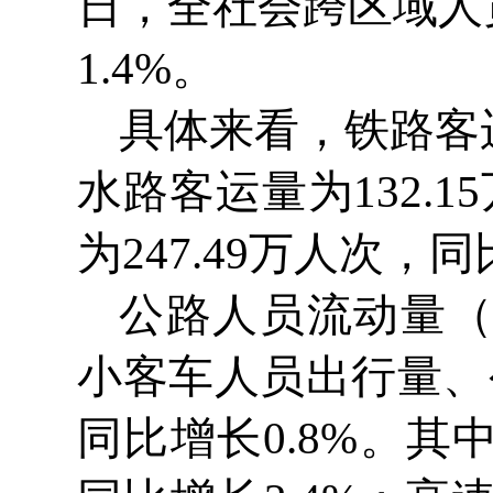
日，全社会跨区域人员
1.4%。
具体来看，铁路客运
水路客运量为132.1
为247.49万人次，同
公路人员流动量
小客车人员出行量、
同比增长0.8%。其