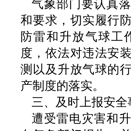
气象部门要认真
和要求，切实履行
防雷和升放气球工
度，依法对违法安
测以及升放气球的
产制度的落实。
三、及时上报安全
遭受雷电灾害和