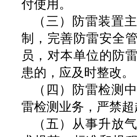
付使用。
（三）防雷装置
制，完善防雷安全
员，对本单位的防
患的，应及时整改。
（四）防雷检测
雷检测业务，严禁超
（五）从事升放