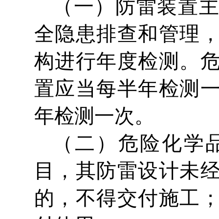
（一）防雷装置
全隐患排查和管理
构进行年度检测。
置应当每半年检测
年检测一次。
（二）危险化学
目，其防雷设计未
的，不得交付施工