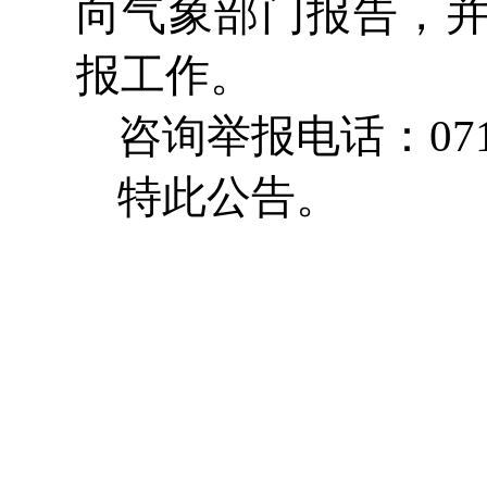
向气象部门报告，
报工作。
咨询举报电话：0714-
特此公告。