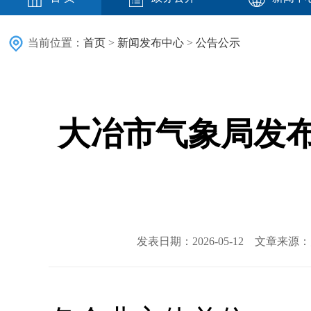
当前位置：
首页
>
新闻发布中心
>
公告公示
大冶市气象局发
发表日期：2026-05-12 文章来