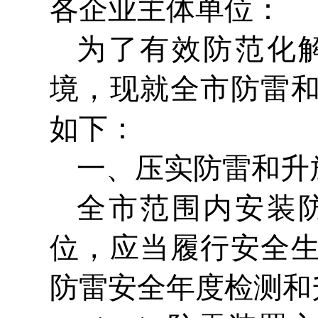
各企业主体单位：
为了有效防范化
境，现就全市防雷
如下：
一、压实防雷和升
全市范围内安装
位，应当履行安全
防雷安全年度检测和