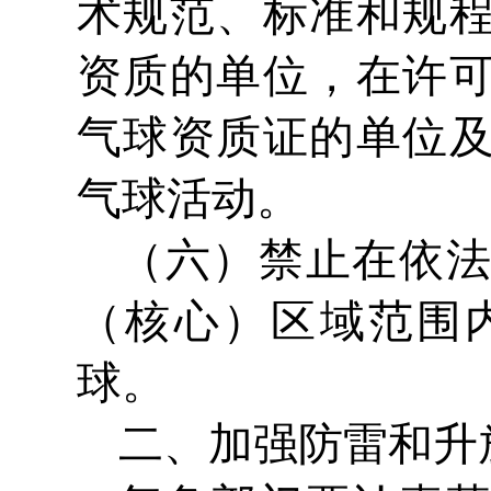
术规范、标准和规
资质的单位，在许
气球资质证的单位
气球活动。
（六）禁止在依
（核心）区域范围
球。
二、加强防雷和升