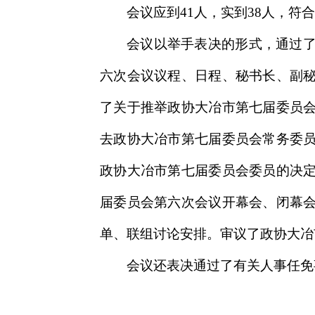
会议应到41人，实到38人，符
会议以举手表决的形式，通过
六次会议议程、日程、秘书长、副
了关于推举政协大冶市第七届委员
去政协大冶市第七届委员会常务委
政协大冶市第七届委员会委员的决
届委员会第六次会议开幕会、闭幕
单、联组讨论安排。审议了政协大冶
会议还表决通过了有关人事任免