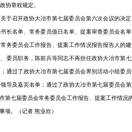
合政协章程规定。
了关于召开政协大冶市第七届委员会第六次会议的决定
秘书长名单、常务委员值日名单、提案审查委员会名单
会常务委员会工作报告、提案工作情况报告报告人的建
员、委员职务，陈前兵等同志不再担任政协大冶市第七
定；通过了政协大冶市第七届委员会界别活动小组委员
会领导及嘉宾名单；通过了政协大冶市第七届委员会第
市第七届委员会常务委员会工作报告、提案工作情况的报
事项。（记者 熊业欣）