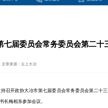
第七届委员会常务委员会第二十
-31 文章来源：云上大冶
明主持召开政协大冶市第七届委员会常务委员会第二十
书长梅相东参加会议。