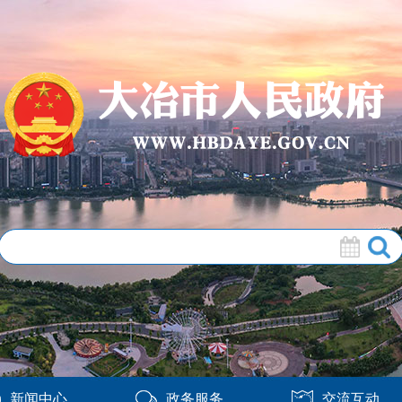
新闻中心
政务服务
交流互动