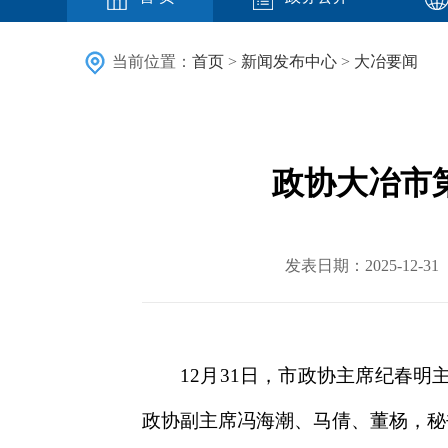
当前位置：
首页
>
新闻发布中心
>
大冶要闻
政协大冶市
发表日期：2025-12
12月31日，市政协主席纪春
政协副主席冯海潮、马倩、董杨，秘