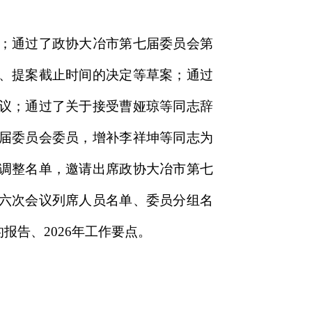
；通过了政协大冶市第七届委员会第
、提案截止时间的决定等草案；通过
议；通过了关于接受曹娅琼等同志辞
届委员会委员，增补李祥坤等同志为
调整名单，邀请出席政协大冶市第七
六次会议列席人员名单、委员分组名
告、2026年工作要点。