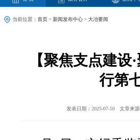
当前位置：
首页
>
新闻发布中心
>
大冶要闻
【聚焦支点建设·
行第七
发表日期：2025-07-10 文章