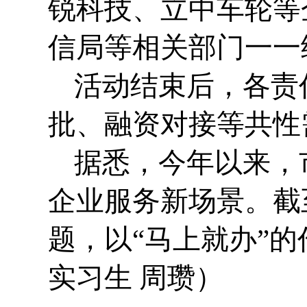
锐科技、立中车轮等
信局等相关部门一一
活动结束后，各责
批、融资对接等共性
据悉，今年以来，
企业服务新场景。截至
题，以“马上就办”
实习生 周瓒）