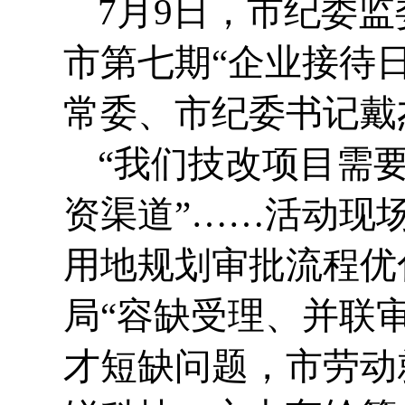
7月9日，市纪委
市第七期“企业接待
常委、市纪委书记戴
“我们技改项目需
资渠道”……活动现
用地规划审批流程优
局“容缺受理、并联
才短缺问题，市劳动