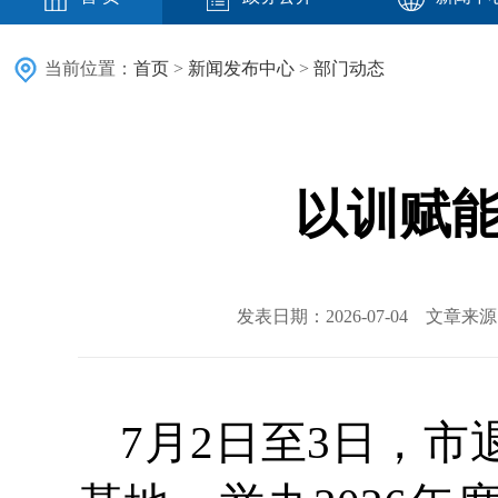
当前位置：
首页
>
新闻发布中心
>
部门动态
以训赋能
发表日期：2026-07-04 文章
7月2日至3日，