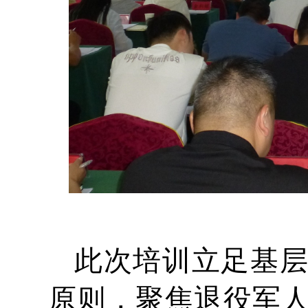
此次培训立足基
原则，聚焦退役军