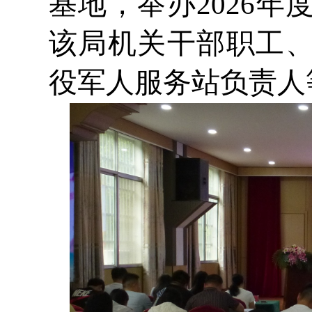
基地，举办2026
该局机关干部职工
役军人服务站负责人