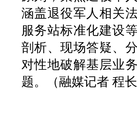
涵盖退役军人相关
服务站标准化建设
剖析、现场答疑、
对性地破解基层业
题。（融媒记者 程