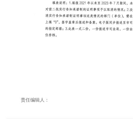
责任编辑人：