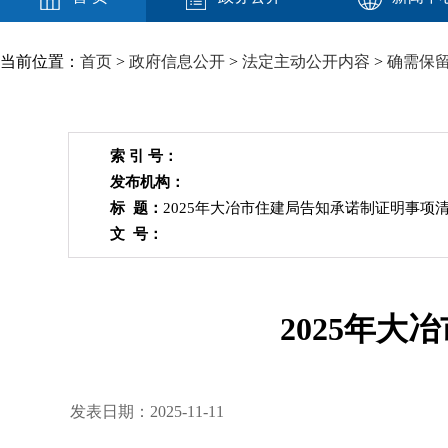
当前位置：
首页
>
政府信息公开
>
法定主动公开内容
>
确需保
索 引 号：
发布机构：
标 题：
2025年大冶市住建局告知承诺制证明事项
文 号：
2025年
发表日期：2025-11-11