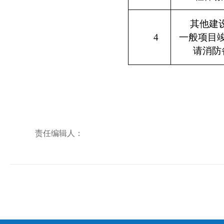
其他建
4
一般项目
请消防
责任编辑人：