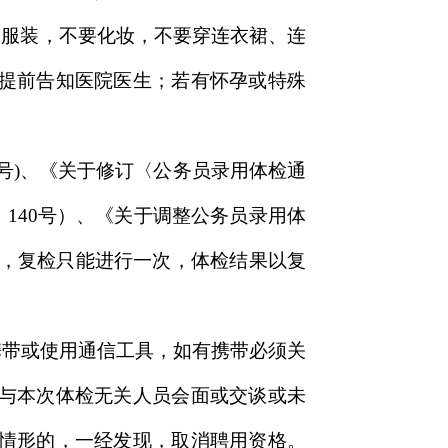
便服装，不要化妆，不要穿连衣裙、连
提前告知医院医生；若有怀孕或特殊
5号)、《关于修订〈公务员录用体检通
〕140号）、《关于调整公务员录用体
的，复检只能进行一次，体检结果以复
携带或使用通信工具，如有携带必须关
与本次体检无关人员会面或交谈或未
情形的，一经发现，取消聘用资格。