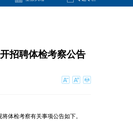
公开招聘体检考察公告
现将体检考察有关事项公告如下。