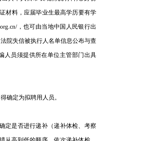
认证材料，应届毕业生最高学历要有学
c.org.cn/，也可由当地中国人民银行出
全国法院失信被执行人名单信息公布与查
证明：在职在编人员须提供所在单位主管部门出具
不得确定为拟聘用人员。
确定是否进行递补（递补体检、考察
绩从高到低的顺序，依次递补体检、