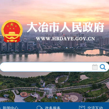
新闻中心
政务服务
交流互动