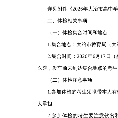
详见附件《2026年大冶市高
二、体检相关事项
（一）体检集合时间和地点
1.集合地点：大冶市教育局（大
2.集合时间：2026年6月1
医院，发车前未到达集合地点的考生
（二）体检注意事项
1.参加体检的考生须携带本人
人承担。
2.参加体检的考生要注意饮食