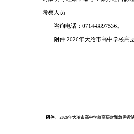
考察人员。
咨询电话：0714-8897536。
附件:2026年大冶市高中学校
附件:
2026年大冶市高中学校高层次和急需