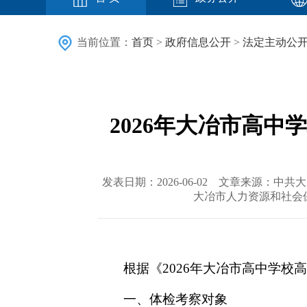
当前位置：
首页
>
政府信息公开
>
法定主动公
2026年大冶市高
发表日期：2026-06-02 文章来源：
大冶市人力资源和社会
根据《2026年大冶市高中学
一、体检考察对象