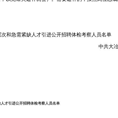
高层次和急需紧缺人才引进公开招聘体检考察人员名单
中共大
紧缺人才引进公开招聘体检考察人员名单