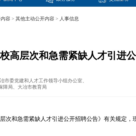
开内容
>
其他主动公开内容
>
人事信息
中学校高层次和急需紧缺人才引进
中共大冶市委党建和人才工作领导小组办公室、
保障局、大冶市教育局
校高层次和急需紧缺人才引进公开招聘公告》有关规定，