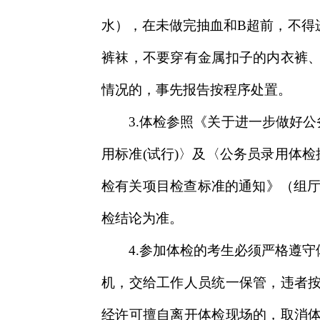
水），在未做完抽血和B超前，不得
裤袜，不要穿有金属扣子的内衣裤
情况的，事先报告按程序处置。
3.体检参照《关于进一步做好公
用标准(试行)〉及〈公务员录用体检
检有关项目检查标准的通知》（组厅
检结论为准。
4.参加体检的考生必须严格遵
机，交给工作人员统一保管，违者
经许可擅自离开体检现场的，取消