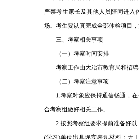
严禁考生家长及其他人员陪同进入
场。考生要认真完成全部体检项目，
三、考察相关事项
（一）考察时间安排
考察工作由大冶市教育局和招聘
（二）考察注意事项
1.考察对象应保持通信畅通，
合考察组做好相关工作。
2.按照考察组要求提前准备好以
(学习)单位出具现实表现材料；无