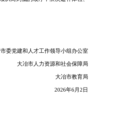
冶市委党建和人才工作领导小组办公室
大冶市人力资源和社会保障局
大冶市教育局
2026年6月2日