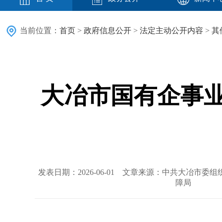
当前位置：
首页
>
政府信息公开
>
法定主动公开内容
>
其
大冶市国有企事业
发表日期：2026-06-01 文章来源：中共大冶市
障局