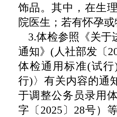
饰品。其中，在生
院医生；若有怀孕或
3.体检参照《关
通知》(人社部发〔2
体检通用标准(试行
行)〉有关内容的通知
于调整公务员录用
字〔2025〕28