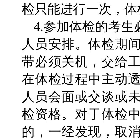
检只能进行一次，体
4.参加体检的考
人员安排。体检期
带必须关机，交给
在体检过程中主动
人员会面或交谈或
检资格。对于体检
的，一经发现，取