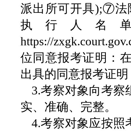
派出所可开具);⑦
执行人名
https://zxgk.cou
位同意报考证明：
出具的同意报考证明
3.考察对象向考
实、准确、完整。
4.考察对象应按