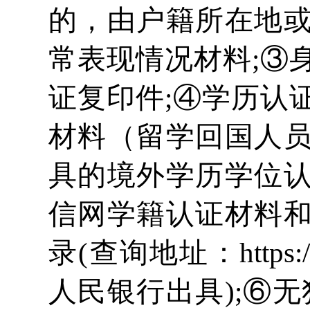
的，由户籍所在地
常表现情况材料;③
证复印件;④学历认
材料（留学回国人
具的境外学历学位
信网学籍认证材料
录(查询地址：https://
人民银行出具);⑥