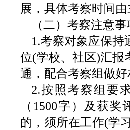
展，具体考察时间由
（二）考察注意事
1.考察对象应保
位(学校、社区)汇
通，配合考察组做好
2.按照考察组
（1500字）及获
的，须所在工作(学