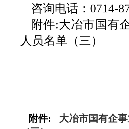
咨询电话：0714-87
附件:大冶市国有
人员名单（三）
附件:
大冶市国有企事