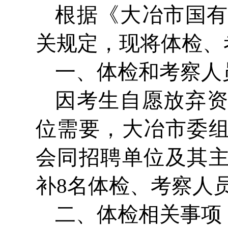
根据《大冶市国有
关规定，现将体检、
一、体检和考察人
因考生自愿放弃
位需要，大冶市委
会同招聘单位及其
补8名体检、考察人
二、体检相关事项