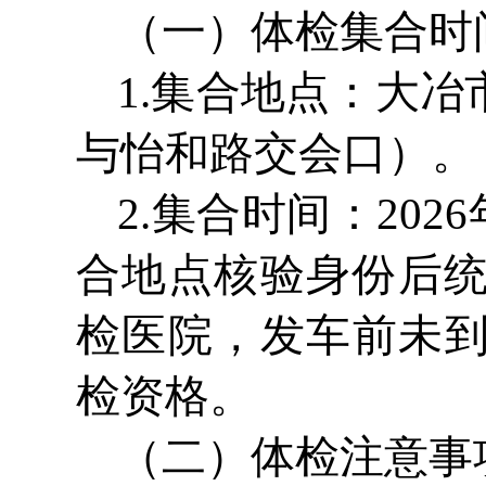
（一）体检集合时
1.集合地点：大
与怡和路交会口）。
2.集合时间：202
合地点核验身份后统
检医院，发车前未
检资格。
（二）体检注意事