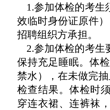
1.参加体检的考
效临时身份证原件）
招聘组织方承担。
2.参加体检的考
保持充足睡眠。体检
禁水），在未做完抽
检查结果。体检时
穿连衣裙、连裤袜