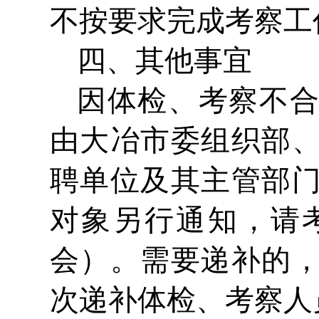
不按要求完成考察工
四、其他事宜
因体检、考察不
由大冶市委组织部
聘单位及其主管部
对象另行通知，请
会）。需要递补的
次递补体检、考察人