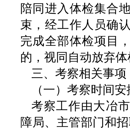
陪同进入体检集合
束，经工作人员确
完成全部体检项目
的，视同自动放弃体
三、考察相关事项
（一）考察时间安
考察工作由大冶
障局、主管部门和招