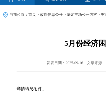
当前位置：
首页
>
政府信息公开
>
法定主动公开内容
>
财
5月份经济
发表日期：2025-09-16 文章来
详情请见附件。