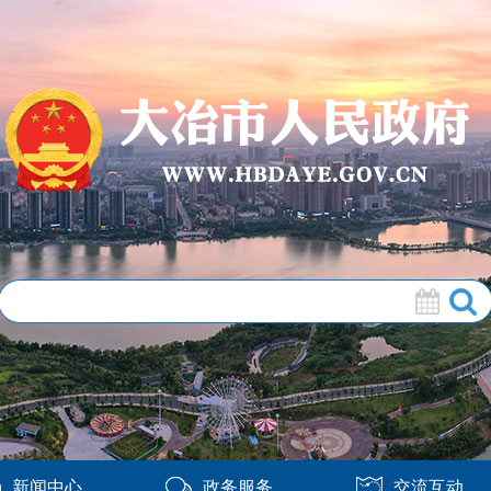
新闻中心
政务服务
交流互动