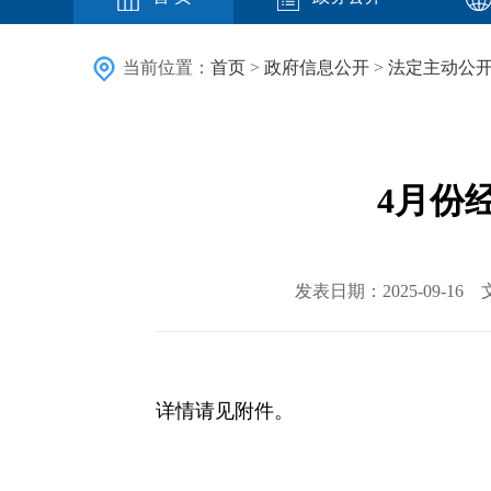
当前位置：
首页
>
政府信息公开
>
法定主动公
4月份
发表日期：2025-09-
详情请见附件。