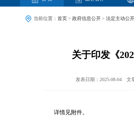
当前位置：
首页
>
政府信息公开
>
法定主动公
关于印发《2
发表日期：2025-08-0
详情见附件。