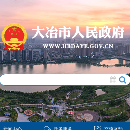
新闻中心
政务服务
交流互动