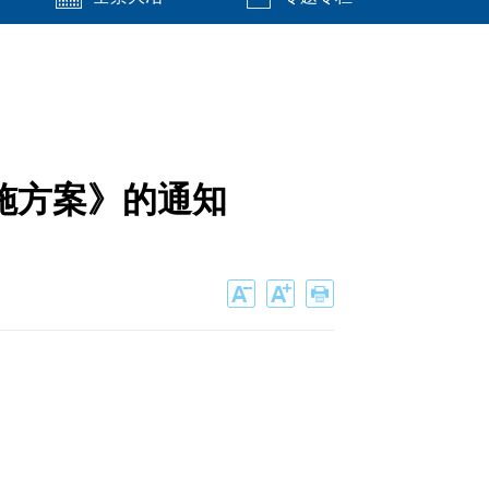
施方案》的通知